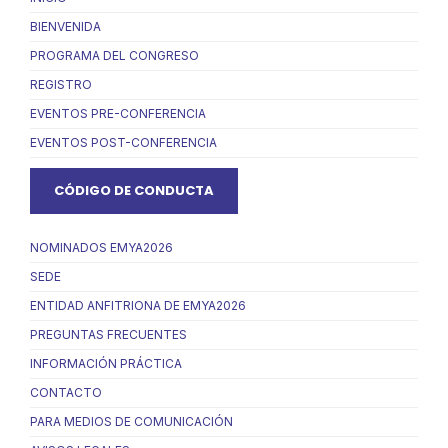
BIENVENIDA
PROGRAMA DEL CONGRESO
REGISTRO
EVENTOS PRE-CONFERENCIA
EVENTOS POST-CONFERENCIA
CÓDIGO DE CONDUCTA
NOMINADOS EMYA2026
SEDE
ENTIDAD ANFITRIONA DE EMYA2026
PREGUNTAS FRECUENTES
INFORMACIÓN PRÁCTICA
CONTACTO
PARA MEDIOS DE COMUNICACIÓN