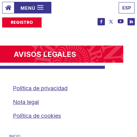

ESP
REGISTRO
AVISOS LEGALES
Política de privacidad
Nota legal
Política de cookies
INICIO