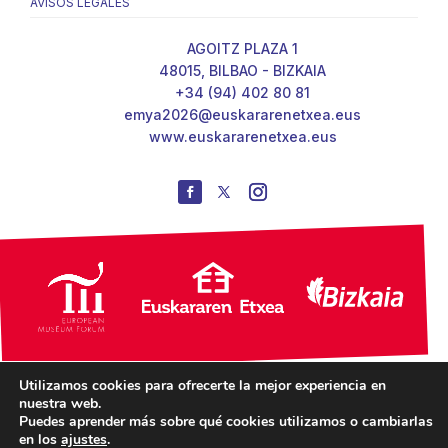
AVISOS LEGALES
AGOITZ PLAZA 1
48015, BILBAO - BIZKAIA
+34 (94) 402 80 81
emya2026@euskararenetxea.eus
www.euskararenetxea.eus
Utilizamos cookies para ofrecerte la mejor experiencia en
nuestra web.
Puedes aprender más sobre qué cookies utilizamos o cambiarlas
en los
ajustes
.