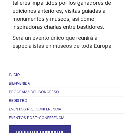
talleres impartidos por los ganadores de
ediciones anteriores, visitas guiadas a
monumentos y museos, así como
inspiradoras charlas entre bastidores.
Será un evento único que reunirá a
especialistas en museos de toda Europa.
INICIO
BIENVENIDA
PROGRAMA DEL CONGRESO
REGISTRO
EVENTOS PRE-CONFERENCIA
EVENTOS POST-CONFERENCIA
CÓDIGO DE CONDUCTA