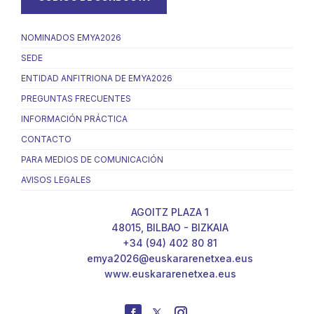
NOMINADOS EMYA2026
SEDE
ENTIDAD ANFITRIONA DE EMYA2026
PREGUNTAS FRECUENTES
INFORMACIÓN PRÁCTICA
CONTACTO
PARA MEDIOS DE COMUNICACIÓN
AVISOS LEGALES
AGOITZ PLAZA 1
48015, BILBAO - BIZKAIA
+34 (94) 402 80 81
emya2026@euskararenetxea.eus
www.euskararenetxea.eus