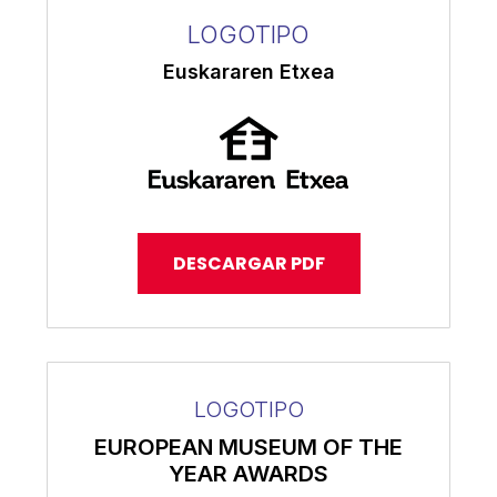
LOGOTIPO
Euskararen Etxea
DESCARGAR PDF
LOGOTIPO
EUROPEAN MUSEUM OF THE
YEAR AWARDS