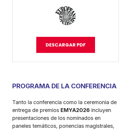
DESCARGAR PDF
PROGRAMA DE LA CONFERENCIA
Tanto la conferencia como la ceremonia de
entrega de premios
EMYA2026
incluyen
presentaciones de los nominados en
paneles temáticos, ponencias magistrales,