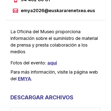
emya2026@euskararenetxea.eus
La Oficina del Museo proporciona
información sobre el suministro de material
de prensa y presta colaboración a los
medios
Fotos del evento:
aquí
Para más información, visite la página web
del
EMYA
.
DESCARGAR ARCHIVOS