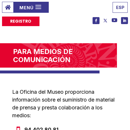

ESP
REGISTRO
PARA MEDIOS DE
COMUNICACIÓN
La Oficina del Museo proporciona
información sobre el suministro de material
de prensa y presta colaboración a los
medios:
94 402 80 81