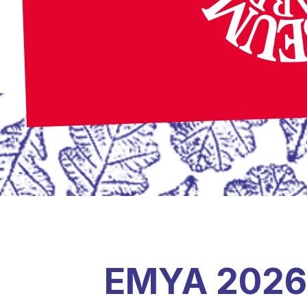
EMYA 2026