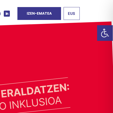
IZEN-EMATEA
EUS